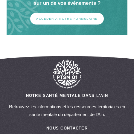
sur un de vos évènements ?
ACCÉDER À NOTRE FORMULAIRE
NOTRE SANTÉ MENTALE DANS L'AIN
Retrouvez les informations et les ressources territoriales en
santé mentale du département de l’Ain.
NOUS CONTACTER