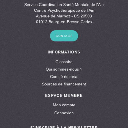
Service Coordination Santé Mentale de l'Ain
Centre Psychothérapique de l'Ain
Avenue de Marboz - CS 20503
01012 Bourg-en-Bresse Cedex
CONTACT
INFORMATIONS
Glossaire
Qui sommes-nous ?
Comité éditorial
Sources de financement
ESPACE MEMBRE
Mon compte
Connexion
S'INSCRIRE À LA NEWSLETTER