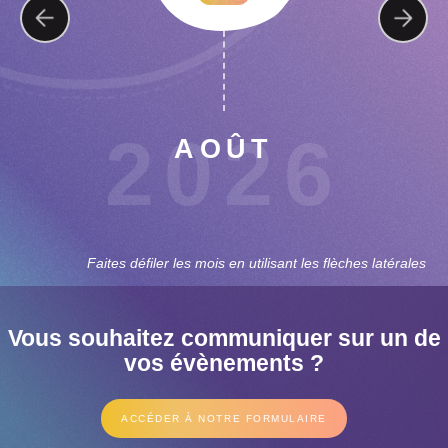
2026
AOÛT
Faites défiler les mois en utilisant les flèches latérales
Vous souhaitez communiquer sur un de
vos évènements ?
ACCÉDER À NOTRE FORMULAIRE