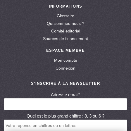
INFORMATIONS
Glossaire
Qui sommes-nous ?
Comité éditorial
Sources de financement
ESPACE MEMBRE
Mon compte
Connexion
S'INSCRIRE À LA NEWSLETTER
Adresse email*
Quel est le plus grand chiffre : 8, 3 ou 6 ?