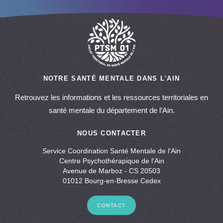
NOTRE SANTÉ MENTALE DANS L'AIN
Retrouvez les informations et les ressources territoriales en
santé mentale du département de l’Ain.
NOUS CONTACTER
Service Coordination Santé Mentale de l'Ain
Centre Psychothérapique de l'Ain
Avenue de Marboz - CS 20503
01012 Bourg-en-Bresse Cedex
CONTACT