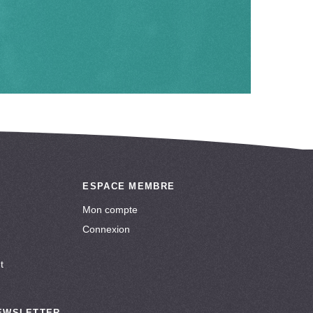
ESPACE MEMBRE
Mon compte
Connexion
t
NEWSLETTER