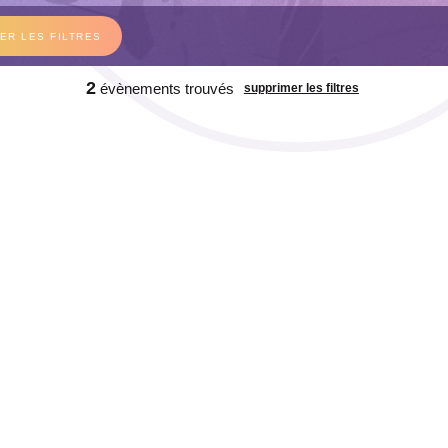
2
évènements trouvés
supprimer les filtres