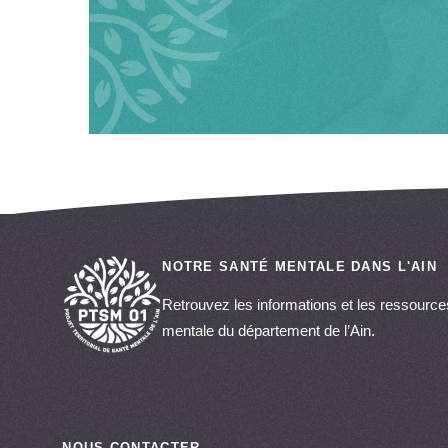
NOTRE SANTÉ MENTALE DANS L'AIN
Retrouvez les informations et les ressources
mentale du département de l’Ain.
NOUS CONTACTER