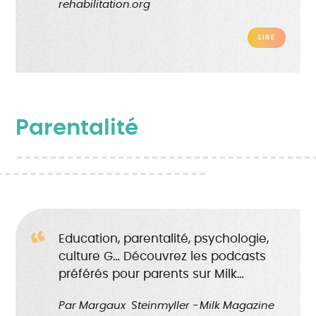
rehabilitation.org
LIRE
Parentalité
Education, parentalité, psychologie,
culture G… Découvrez les podcasts
préférés pour parents sur Milk…
Par
Margaux
Steinmyller
Milk Magazine