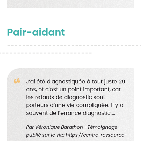
Pair-aidant
J’ai été diagnostiquée à tout juste 29
ans, et c’est un point important, car
les retards de diagnostic sont
porteurs d’une vie compliquée. Il y a
souvent de l’errance diagnostic.…
Par
Véronique
Barathon
Témoignage
publié sur le site https://centre-ressource-