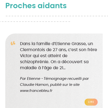
Proches aidants
Dans la famille d’Etienne Grasse, un
Clermontois de 27 ans, c’est son frère
Victor qui est atteint de
schizophrénie. On a découvert sa
maladie à l’âge de 21…
Par
Etienne
Témoignage recueilli par
Claudie Hamon, publié sur le site
www.francebleu.fr
LIRE