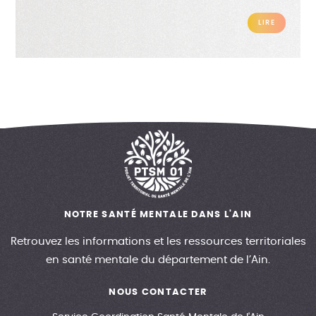
LIRE
NOTRE SANTÉ MENTALE DANS L'AIN
Retrouvez les informations et les ressources territoriales
en santé mentale du département de l’Ain.
NOUS CONTACTER