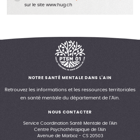
sur le site www.hug.ch
NOTRE SANTÉ MENTALE DANS L'AIN
Retrouvez les informations et les ressources territoriales
en santé mentale du département de l’Ain.
NOUS CONTACTER
Service Coordination Santé Mentale de l'Ain
Centre Psychothérapique de l'Ain
Avenue de Marboz - CS 20503