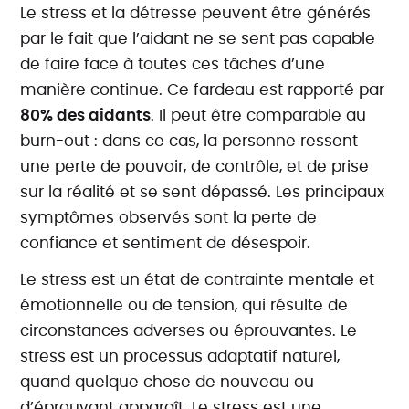
Le stress et la détresse peuvent être générés
par le fait que l’aidant ne se sent pas capable
de faire face à toutes ces tâches d’une
manière continue. Ce fardeau est rapporté par
80% des aidants
. Il peut être comparable au
burn-out : dans ce cas, la personne ressent
une perte de pouvoir, de contrôle, et de prise
sur la réalité et se sent dépassé. Les principaux
symptômes observés sont la perte de
confiance et sentiment de désespoir.
Le stress est un état de contrainte mentale et
émotionnelle ou de tension, qui résulte de
circonstances adverses ou éprouvantes. Le
stress est un processus adaptatif naturel,
quand quelque chose de nouveau ou
d’éprouvant apparaît. Le stress est une