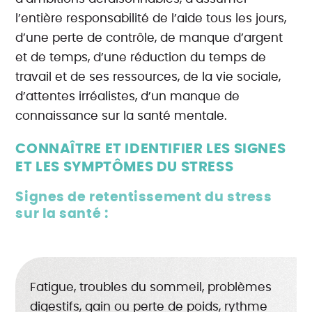
l’entière responsabilité de l’aide tous les jours,
d’une perte de contrôle, de manque d’argent
et de temps, d’une réduction du temps de
travail et de ses ressources, de la vie sociale,
d’attentes irréalistes, d’un manque de
connaissance sur la santé mentale.
CONNAÎTRE ET IDENTIFIER LES SIGNES
ET LES SYMPTÔMES DU STRESS
Signes de retentissement du stress
sur la santé :
Fatigue, troubles du sommeil, problèmes
digestifs, gain ou perte de poids, rythme