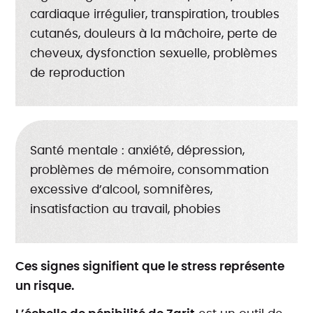
cardiaque irrégulier, transpiration, troubles
cutanés, douleurs à la mâchoire, perte de
cheveux, dysfonction sexuelle, problèmes
de reproduction
Santé mentale : anxiété, dépression,
problèmes de mémoire, consommation
excessive d’alcool, somnifères,
insatisfaction au travail, phobies
Ces signes signifient que le stress représente
un risque.