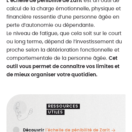
L’échelle de pénibilité de Zarit
est un outil de
calcul de la charge émotionnelle, physique et
financière ressentie d’une personne âgée en
perte d’autonomie ou dépendante.
Le niveau de fatigue, que cela soit sur le court
ou long terme, dépend de l’investissement du
proche selon la détérioration fonctionnelle et
comportementale de la personne âgée.
Cet
outil vous permet de connaître vos limites et
de mieux organiser votre quotidien.
RESSOURCES
UTILES
Découvrir
l'échelle de pénibilité de Zarit