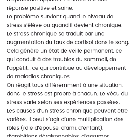
réponse positive et saine.
Le problème survient quand le niveau de
stress s’élève ou quand il devient chronique.
Le stress chronique se traduit par une
augmentation du taux de cortisol dans le sang.
Cela génère un état de veille permanent, ce
qui conduit à des troubles du sommeil, de
l’appétit… ce qui contribue au développement
de maladies chroniques.
On réagit tous différemment à une situation,
donc le stress est propre à chacun. Le vécu du
stress varie selon ses expériences passées.
Les causes d’un stress chronique peuvent être
variées. Il peut s’agir d’une multiplication des
rôles (rôle d’épouse, d’ami, d’enfant),
d’ambitions déraisonnables, d’assumer