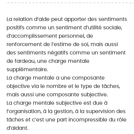
La relation d’aide peut apporter des sentiments
positifs comme un sentiment d’utilité sociale,
d’accomplissement personnel, de
renforcement de l’estime de soi, mais aussi
des sentiments négatifs comme un sentiment
de fardeau, une charge mentale
supplémentaire.
La charge mentale a une composante
objective via le nombre et le type de tâches,
mais aussi une composante subjective.
La charge mentale subjective est due à
l’organisation, à la gestion, à la supervision des
tâches et c’est une part incompressible du rôle
d’aidant.