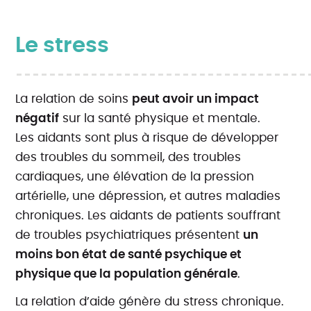
Le stress
La relation de soins
peut avoir un impact
négatif
sur la santé physique et mentale.
Les aidants sont plus à risque de développer
des troubles du sommeil, des troubles
cardiaques, une élévation de la pression
artérielle, une dépression, et autres maladies
chroniques. Les aidants de patients souffrant
de troubles psychiatriques présentent
un
moins bon état de santé psychique et
physique que la population générale
.
La relation d’aide génère du stress chronique.