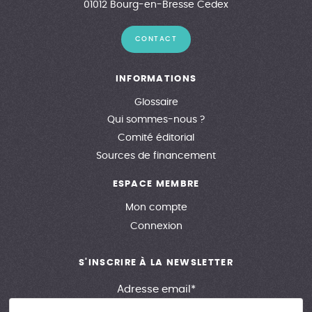
01012 Bourg-en-Bresse Cedex
CONTACT
INFORMATIONS
Glossaire
Qui sommes-nous ?
Comité éditorial
Sources de financement
ESPACE MEMBRE
Mon compte
Connexion
S'INSCRIRE À LA NEWSLETTER
Adresse email*