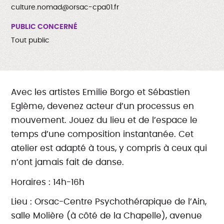
culture.nomad@orsac-cpa01.fr
PUBLIC CONCERNÉ
Tout public
Avec les artistes Emilie Borgo et Sébastien
Eglème, devenez acteur d’un processus en
mouvement. Jouez du lieu et de l’espace le
temps d’une composition instantanée. Cet
atelier est adapté à tous, y compris à ceux qui
n’ont jamais fait de danse.
Horaires : 14h-16h
Lieu : Orsac-Centre Psychothérapique de l’Ain,
salle Molière (à côté de la Chapelle), avenue