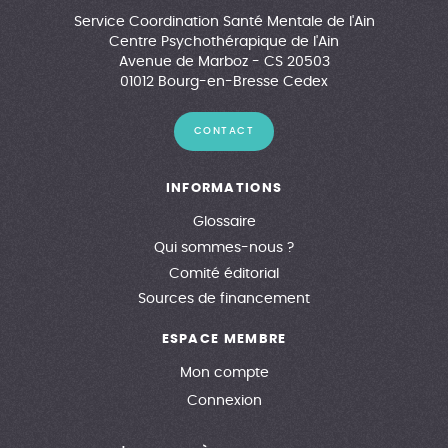
Service Coordination Santé Mentale de l'Ain
Centre Psychothérapique de l'Ain
Avenue de Marboz - CS 20503
01012 Bourg-en-Bresse Cedex
CONTACT
INFORMATIONS
Glossaire
Qui sommes-nous ?
Comité éditorial
Sources de financement
ESPACE MEMBRE
Mon compte
Connexion