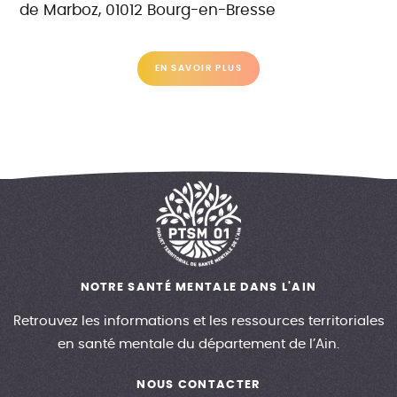
de Marboz, 01012 Bourg-en-Bresse
EN SAVOIR PLUS
NOTRE SANTÉ MENTALE DANS L'AIN
Retrouvez les informations et les ressources territoriales
en santé mentale du département de l’Ain.
NOUS CONTACTER