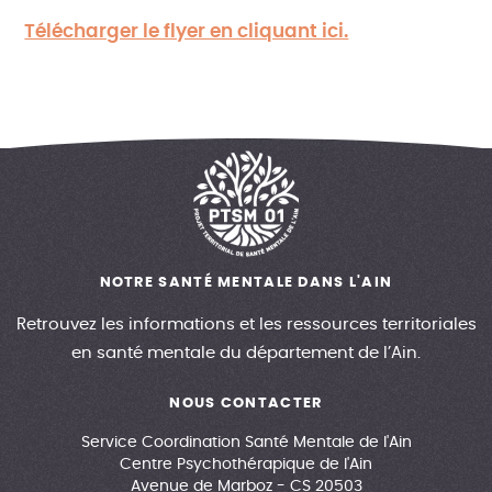
Télécharger le flyer en cliquant ici.
NOTRE SANTÉ MENTALE DANS L'AIN
Retrouvez les informations et les ressources territoriales
en santé mentale du département de l’Ain.
NOUS CONTACTER
Service Coordination Santé Mentale de l'Ain
Centre Psychothérapique de l'Ain
Avenue de Marboz - CS 20503