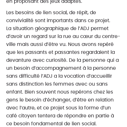
en proposant des jeux adaptés.
Les besoins de lien social, de répit, de
convivialité sont importants dans ce projet.
La situation géographique de l’ADJ permet
d’avoir un regard sur la rue au cœur du centre-
ville mais aussi d’être vu. Nous avons repéré
que les passants et passantes regardaient la
devanture avec curiosité. De la personne qui a
un besoin d’accompagnement à la personne
sans difficulté l’ADJ a la vocation d’accueillir
sans distinction les femmes avec ou sans
enfant. Bien souvent nous repérons chez les
gens le besoin d’échanger, d’être en relation
avec l’autre, et ce projet sous la forme d’un
café citoyen tentera de répondre en partie à
ce besoin fondamental de lien social.