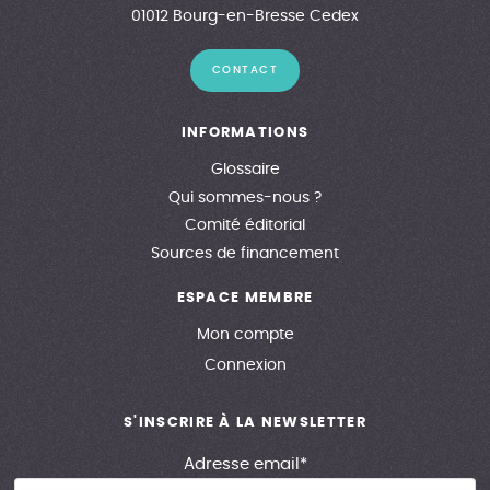
01012 Bourg-en-Bresse Cedex
CONTACT
INFORMATIONS
Glossaire
Qui sommes-nous ?
Comité éditorial
Sources de financement
ESPACE MEMBRE
Mon compte
Connexion
S'INSCRIRE À LA NEWSLETTER
Adresse email*