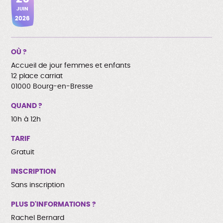
JUIN
2026
OÙ ?
Accueil de jour femmes et enfants
12 place carriat
01000 Bourg-en-Bresse
QUAND ?
10h à 12h
TARIF
Gratuit
INSCRIPTION
Sans inscription
PLUS D'INFORMATIONS ?
Rachel Bernard