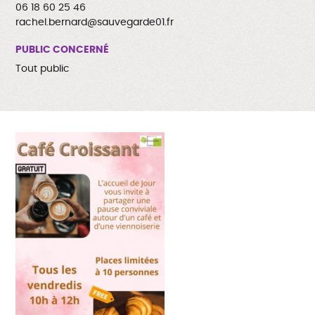
06 18 60 25 46
rachel.bernard@sauvegarde01.fr
PUBLIC CONCERNÉ
Tout public