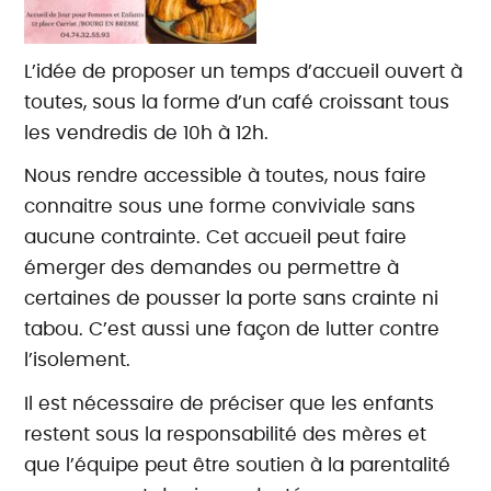
L’idée de proposer un temps d’accueil ouvert à
toutes, sous la forme d’un café croissant tous
les vendredis de 10h à 12h.
Nous rendre accessible à toutes, nous faire
connaitre sous une forme conviviale sans
aucune contrainte. Cet accueil peut faire
émerger des demandes ou permettre à
certaines de pousser la porte sans crainte ni
tabou. C’est aussi une façon de lutter contre
l’isolement.
Il est nécessaire de préciser que les enfants
restent sous la responsabilité des mères et
que l’équipe peut être soutien à la parentalité