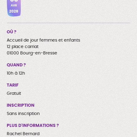
AVR
2026
OÙ ?
Accueil de jour femmes et enfants
12 place carriat
01000 Bourg-en-Bresse
QUAND ?
10h à 12h
TARIF
Gratuit
INSCRIPTION
Sans inscription
PLUS D'INFORMATIONS ?
Rachel Bernard