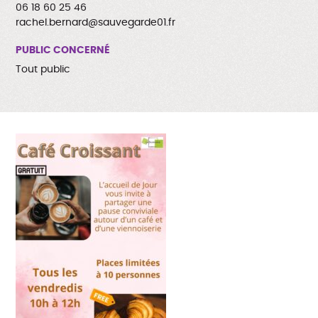
06 18 60 25 46
rachel.bernard@sauvegarde01.fr
PUBLIC CONCERNÉ
Tout public