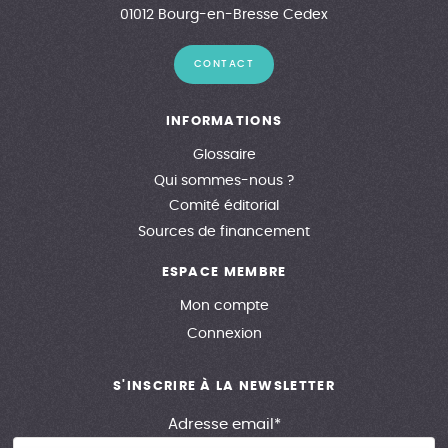
01012 Bourg-en-Bresse Cedex
CONTACT
INFORMATIONS
Glossaire
Qui sommes-nous ?
Comité éditorial
Sources de financement
ESPACE MEMBRE
Mon compte
Connexion
S'INSCRIRE À LA NEWSLETTER
Adresse email*