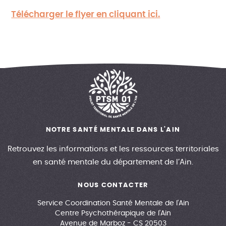
Télécharger le flyer en cliquant ici.
NOTRE SANTÉ MENTALE DANS L'AIN
Retrouvez les informations et les ressources territoriales
en santé mentale du département de l’Ain.
NOUS CONTACTER
Service Coordination Santé Mentale de l'Ain
Centre Psychothérapique de l'Ain
Avenue de Marboz - CS 20503