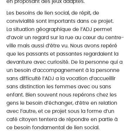
en proposant des jeux adaptés.
Les besoins de lien social, de répit, de
convivialité sont importants dans ce projet.
La situation géographique de l’ADJ permet
d’avoir un regard sur la rue au cœur du centre-
ville mais aussi d’être vu. Nous avons repéré
que les passants et passantes regardaient la
devanture avec curiosité. De la personne qui a
un besoin d’accompagnement à la personne
sans difficulté l’ADJ a la vocation d’accueillir
sans distinction les femmes avec ou sans
enfant. Bien souvent nous repérons chez les
gens le besoin d’échanger, d’être en relation
avec l’autre, et ce projet sous la forme d’un
café citoyen tentera de répondre en partie à
ce besoin fondamental de lien social.