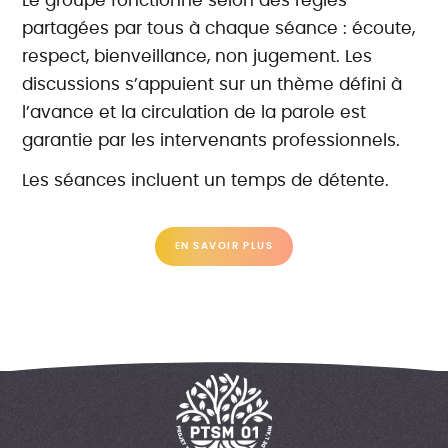
Le groupe fonctionne selon des règles
partagées par tous à chaque séance : écoute,
respect, bienveillance, non jugement. Les
discussions s’appuient sur un thème défini à
l’avance et la circulation de la parole est
garantie par les intervenants professionnels.
Les séances incluent un temps de détente.
EN SAVOIR PLUS