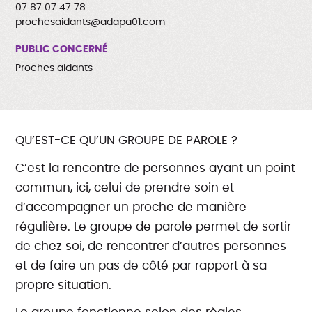
07 87 07 47 78
prochesaidants@adapa01.com
PUBLIC CONCERNÉ
Proches aidants
QU’EST-CE QU’UN GROUPE DE PAROLE ?
C’est la rencontre de personnes ayant un point
commun, ici, celui de prendre soin et
d’accompagner un proche de manière
régulière. Le groupe de parole permet de sortir
de chez soi, de rencontrer d’autres personnes
et de faire un pas de côté par rapport à sa
propre situation.