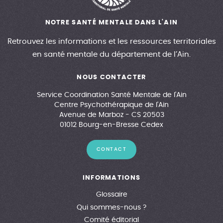
NOTRE SANTÉ MENTALE DANS L'AIN
Retrouvez les informations et les ressources territoriales
en santé mentale du département de l’Ain.
NOUS CONTACTER
Service Coordination Santé Mentale de l'Ain
Centre Psychothérapique de l'Ain
Avenue de Marboz - CS 20503
01012 Bourg-en-Bresse Cedex
CONTACT
INFORMATIONS
Glossaire
Qui sommes-nous ?
Comité éditorial