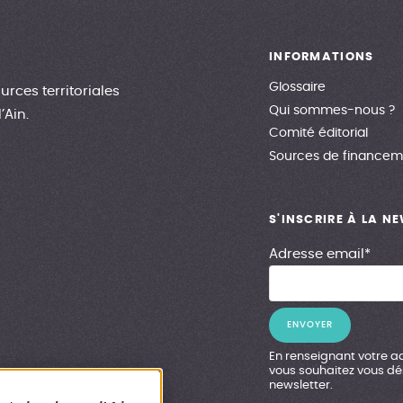
INFORMATIONS
Glossaire
urces territoriales
Qui sommes-nous ?
’Ain.
Comité éditorial
Sources de financem
S'INSCRIRE À LA N
Adresse email*
En renseignant votre ad
vous souhaitez vous dés
newsletter.