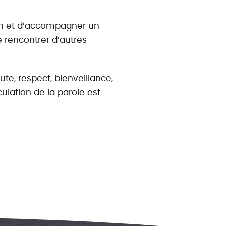
oin et d’accompagner un
e rencontrer d’autres
e, respect, bienveillance,
ulation de la parole est