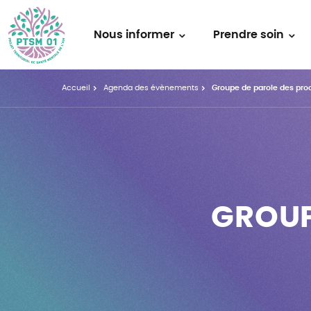
Nous informer
Prendre soin
Accueil
Agenda des évènements
Groupe de parole des pr
GROUP