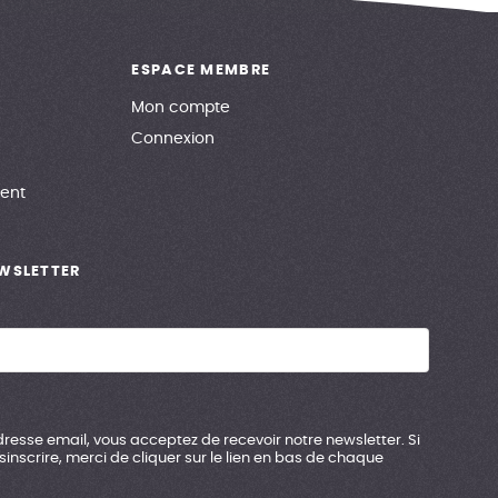
ESPACE MEMBRE
Mon compte
Connexion
ent
EWSLETTER
resse email, vous acceptez de recevoir notre newsletter. Si
inscrire, merci de cliquer sur le lien en bas de chaque