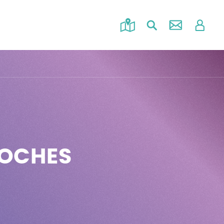
ROCHES