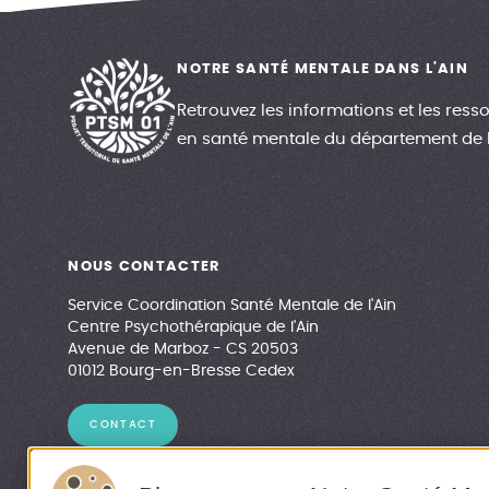
NOTRE SANTÉ MENTALE DANS L'AIN
Retrouvez les informations et les resso
en santé mentale du département de l
NOUS CONTACTER
Service Coordination Santé Mentale de l'Ain
Centre Psychothérapique de l'Ain
Avenue de Marboz - CS 20503
01012 Bourg-en-Bresse Cedex
CONTACT