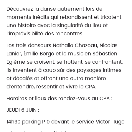
Découvrez la danse autrement lors de
moments inédits qui rebondissent et tricotent
une histoire avec la singularité du lieu et
l’imprévisibilité des rencontres.
Les trois danseurs Nathalie Chazeau, Nicolas
Lanier, Émilie Borgo et le musicien Sébastien
Eglème se croisent, se frottent, se confrontent.
Ils inventent à coup sûr des paysages intimes
et décalés et offrent une autre manière
d’entendre, ressentir et vivre le CPA.
Horaires et lieux des rendez-vous au CPA :
JEUDI 6 JUIN :
14h30 parking P10 devant le service Victor Hugo