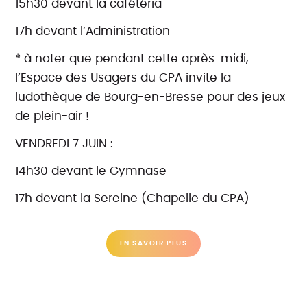
15h30 devant la cafétéria
17h devant l’Administration
* à noter que pendant cette après-midi,
l’Espace des Usagers du CPA invite la
ludothèque de Bourg-en-Bresse pour des jeux
de plein-air !
VENDREDI 7 JUIN :
14h30 devant le Gymnase
17h devant la Sereine (Chapelle du CPA)
EN SAVOIR PLUS