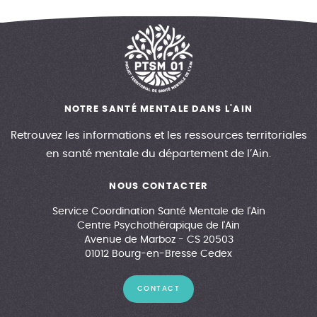
NOTRE SANTÉ MENTALE DANS L'AIN
Retrouvez les informations et les ressources territoriales
en santé mentale du département de l’Ain.
NOUS CONTACTER
Service Coordination Santé Mentale de l'Ain
Centre Psychothérapique de l'Ain
Avenue de Marboz - CS 20503
01012 Bourg-en-Bresse Cedex
CONTACT