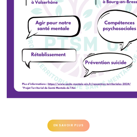
EN SAVOIR PLUS