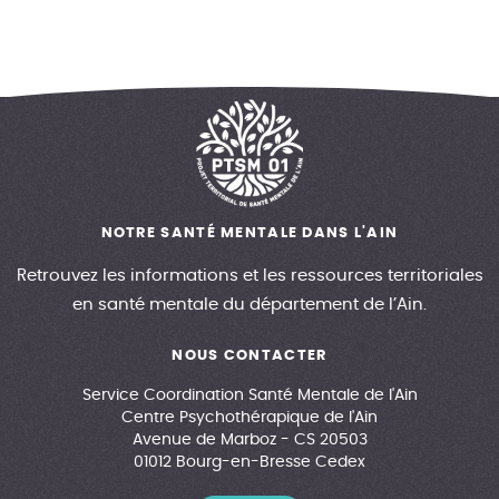
NOTRE SANTÉ MENTALE DANS L'AIN
Retrouvez les informations et les ressources territoriales
en santé mentale du département de l’Ain.
NOUS CONTACTER
Service Coordination Santé Mentale de l'Ain
Centre Psychothérapique de l'Ain
Avenue de Marboz - CS 20503
01012 Bourg-en-Bresse Cedex