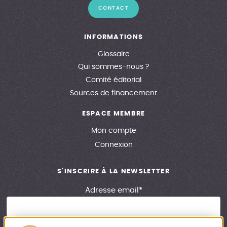
CONTACT
INFORMATIONS
Glossaire
Qui sommes-nous ?
Comité éditorial
Sources de financement
ESPACE MEMBRE
Mon compte
Connexion
S'INSCRIRE À LA NEWSLETTER
Adresse email*