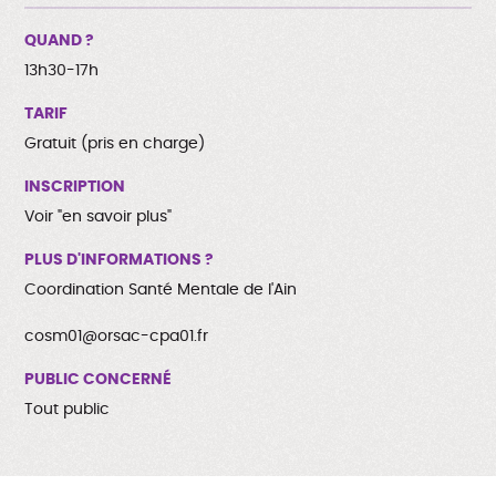
QUAND ?
13h30-17h
TARIF
Gratuit (pris en charge)
INSCRIPTION
Voir "en savoir plus"
PLUS D'INFORMATIONS ?
Coordination Santé Mentale de l'Ain
cosm01@orsac-cpa01.fr
PUBLIC CONCERNÉ
Tout public