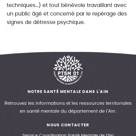
techniques…) et tout bénévole travaillant avec
un public âgé et concerné par le repérage des
signes de détresse psychique.
NOTRE SANTÉ MENTALE DANS L'AIN
Retrouvez les informations et les ressources territoriales
en santé mentale du département de l’Ain.
NOUS CONTACTER
Service Coordination Santé Mentale de l'Ain