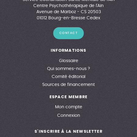
Centre Psychothérapique de l'Ain
Avenue de Marboz - CS 20503
01012 Bourg-en-Bresse Cedex
CONTACT
INFORMATIONS
Glossaire
Qui sommes-nous ?
Comité éditorial
Sources de financement
ESPACE MEMBRE
Mon compte
Connexion
S'INSCRIRE À LA NEWSLETTER