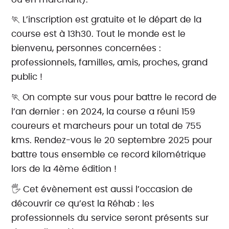
🏃‍ L’inscription est gratuite et le départ de la
course est à 13h30. Tout le monde est le
bienvenu, personnes concernées :
professionnels, familles, amis, proches, grand
public !
🏃 On compte sur vous pour battre le record de
l’an dernier : en 2024, la course a réuni 159
coureurs et marcheurs pour un total de 755
kms. Rendez-vous le 20 septembre 2025 pour
battre tous ensemble ce record kilométrique
lors de la 4ème édition !
🖐️ Cet évènement est aussi l’occasion de
découvrir ce qu’est la Réhab : les
professionnels du service seront présents sur