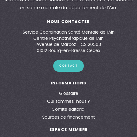
en santé mentale du département de l’Ain.
NOUS CONTACTER
Service Coordination Santé Mentale de l'Ain
Centre Psychothérapique de l'Ain
Avenue de Marboz - CS 20503
01012 Bourg-en-Bresse Cedex
CONTACT
INFORMATIONS
Glossaire
Qui sommes-nous ?
Comité éditorial
Sources de financement
ESPACE MEMBRE