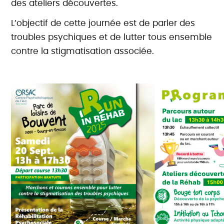
des ateliers découvertes.
L’objectif de cette journée est de parler des
troubles psychiques et de lutter tous ensemble
contre la stigmatisation associée.