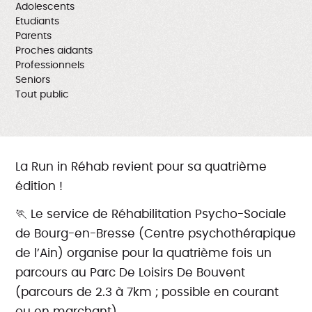
Adolescents
Etudiants
Parents
Proches aidants
Professionnels
Seniors
Tout public
La Run in Réhab revient pour sa quatrième
édition !
🏃 Le service de Réhabilitation Psycho-Sociale
de Bourg-en-Bresse (Centre psychothérapique
de l’Ain) organise pour la quatrième fois un
parcours au Parc De Loisirs De Bouvent
(parcours de 2.3 à 7km ; possible en courant
ou en marchant).