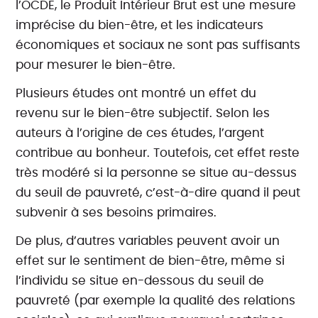
l’OCDE, le Produit Intérieur Brut est une mesure
imprécise du bien-être, et les indicateurs
économiques et sociaux ne sont pas suffisants
pour mesurer le bien-être.
Plusieurs études ont montré un effet du
revenu sur le bien-être subjectif. Selon les
auteurs à l’origine de ces études, l’argent
contribue au bonheur. Toutefois, cet effet reste
très modéré si la personne se situe au-dessus
du seuil de pauvreté, c’est-à-dire quand il peut
subvenir à ses besoins primaires.
De plus, d’autres variables peuvent avoir un
effet sur le sentiment de bien-être, même si
l’individu se situe en-dessous du seuil de
pauvreté (par exemple la qualité des relations