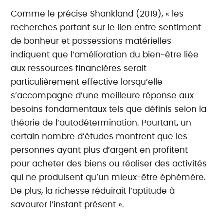
Comme le précise Shankland (2019), « les
recherches portant sur le lien entre sentiment
de bonheur et possessions matérielles
indiquent que l’amélioration du bien-être liée
aux ressources financières serait
particulièrement effective lorsqu’elle
s’accompagne d’une meilleure réponse aux
besoins fondamentaux tels que définis selon la
théorie de l’autodétermination. Pourtant, un
certain nombre d’études montrent que les
personnes ayant plus d’argent en profitent
pour acheter des biens ou réaliser des activités
qui ne produisent qu’un mieux-être éphémère.
De plus, la richesse réduirait l’aptitude à
savourer l’instant présent ».