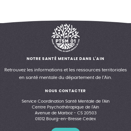
NOTRE SANTÉ MENTALE DANS L'AIN
Retrouvez les informations et les ressources territoriales
en santé mentale du département de l’Ain.
NOUS CONTACTER
Service Coordination Santé Mentale de l'Ain
Centre Psychothérapique de l'Ain
Avenue de Marboz - CS 20503
01012 Bourg-en-Bresse Cedex