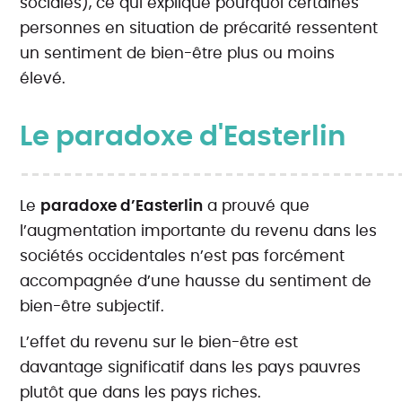
sociales), ce qui explique pourquoi certaines
personnes en situation de précarité ressentent
un sentiment de bien-être plus ou moins
élevé.
Le paradoxe d'Easterlin
Le
paradoxe d’Easterlin
a prouvé que
l’augmentation importante du revenu dans les
sociétés occidentales n’est pas forcément
accompagnée d’une hausse du sentiment de
bien-être subjectif.
L’effet du revenu sur le bien-être est
davantage significatif dans les pays pauvres
plutôt que dans les pays riches.