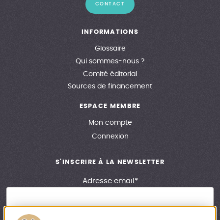
CONTACT
INFORMATIONS
Glossaire
Qui sommes-nous ?
Comité éditorial
Sources de financement
ESPACE MEMBRE
Mon compte
Connexion
S'INSCRIRE À LA NEWSLETTER
Adresse email*