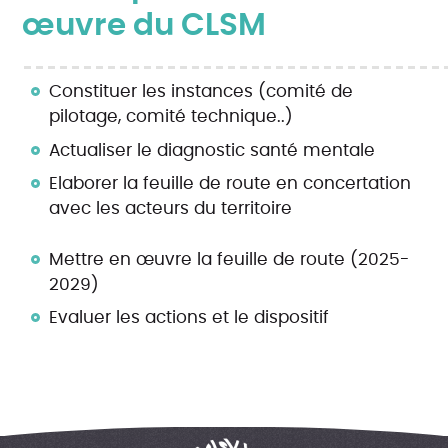
œuvre du CLSM
Constituer les instances (comité de
pilotage, comité technique..)
Actualiser le diagnostic santé mentale
Elaborer la feuille de route en concertation
avec les acteurs du territoire
Mettre en œuvre la feuille de route (2025-
2029)
Evaluer les actions et le dispositif