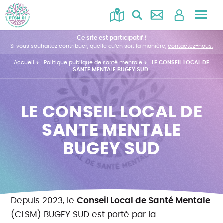
Accéd
au
Ce site est participatif !
menu
Si vous souhaitez contribuer, quelle qu’en soit la manière,
contactez-nous.
Accueil
Politique publique de santé mentale
LE CONSEIL LOCAL DE
SANTE MENTALE BUGEY SUD
LE CONSEIL LOCAL DE
SANTE MENTALE
BUGEY SUD
Depuis 2023, le
Conseil Local de Santé Mentale
(CLSM) BUGEY SUD est porté par la