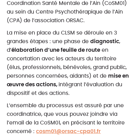
Coordination Santé Mentale de l’Ain (CoSM01)
au sein du Centre Psychothérapique de l’Ain
(CPA) de l’association ORSAC.
La mise en place du CLSM se déroule en 3
grandes étapes : une phase de
diagnostic
,
d’
élaboration d’une feuille de route
en
concertation avec les acteurs du territoire
(élus, professionnels, bénévoles, grand public,
personnes concernées, aidants) et de
mise en
œuvre des actions,
intégrant l’évaluation du
dispositif et des actions.
L’ensemble du processus est assuré par une
coordinatrice, que vous pouvez joindre via
l’email de la CoSM01, en précisant le territoire
concerné :
cosm01@orsac-cpa01.fr