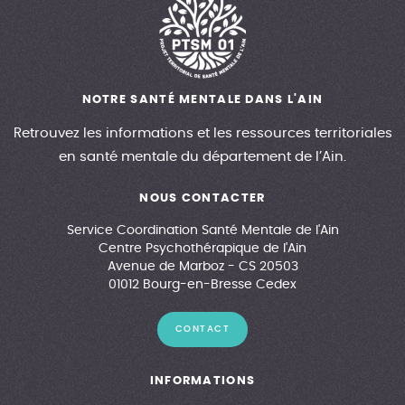
NOTRE SANTÉ MENTALE DANS L'AIN
Retrouvez les informations et les ressources territoriales
en santé mentale du département de l’Ain.
NOUS CONTACTER
Service Coordination Santé Mentale de l'Ain
Centre Psychothérapique de l'Ain
Avenue de Marboz - CS 20503
01012 Bourg-en-Bresse Cedex
CONTACT
INFORMATIONS