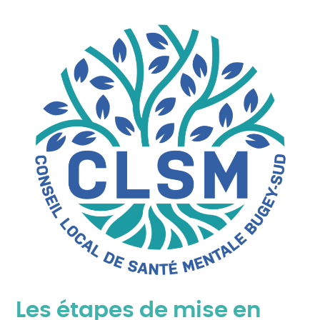
Les étapes de mise en