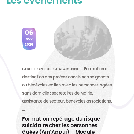
Les évènements
06
NOV
2026
CHATILLON SUR CHALARONNE
Formation à
destination des professionnels non soignants
ou bénévoles en lien avec les personnes âgées
sans domicile : secrétaires de Mairie,
assistante de secteur, bénévoles associations,
...
Formation repérage du risque
suicidaire chez les personnes
âgées (Ain’Appui) – Module