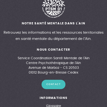
NOTRE SANTÉ MENTALE DANS L'AIN
Retrouvez les informations et les ressources territoriales
en santé mentale du département de l’Ain.
NOUS CONTACTER
Service Coordination Santé Mentale de l'Ain
Centre Psychothérapique de l'Ain
Avenue de Marboz - CS 20503
01012 Bourg-en-Bresse Cedex
CONTACT
INFORMATIONS
Glossaire