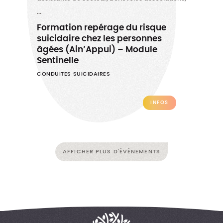
...
Formation repérage du risque
suicidaire chez les personnes
âgées (Ain’Appui) – Module
Sentinelle
CONDUITES SUICIDAIRES
INFOS
AFFICHER PLUS D'ÉVÈNEMENTS