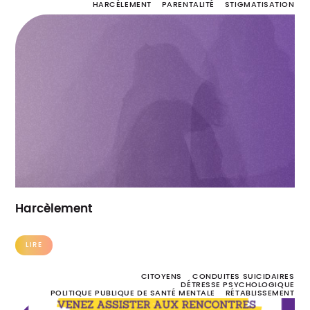
HARCÈLEMENT
PARENTALITÉ
STIGMATISATION
Harcèlement
LIRE
CITOYENS
CONDUITES SUICIDAIRES
DÉTRESSE PSYCHOLOGIQUE
POLITIQUE PUBLIQUE DE SANTÉ MENTALE
RÉTABLISSEMENT
TROUBLES PSYCHIQUES