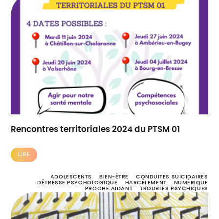
Rencontres territoriales 2024 du PTSM 01
LIRE
ADOLESCENTS
BIEN-ÊTRE
CONDUITES SUICIDAIRES
DÉTRESSE PSYCHOLOGIQUE
HARCÈLEMENT
NUMÉRIQUE
PROCHE AIDANT
TROUBLES PSYCHIQUES