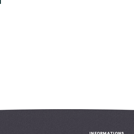
INFORMATIONS