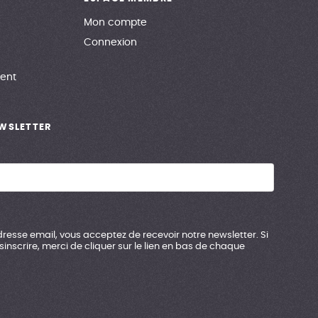
Mon compte
Connexion
ent
EWSLETTER
resse email, vous acceptez de recevoir notre newsletter. Si
inscrire, merci de cliquer sur le lien en bas de chaque