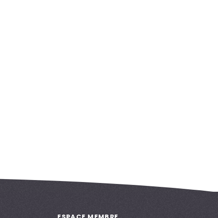
ESPACE MEMBRE