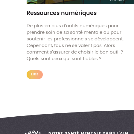
CPA 2019
Ressources numériques
De plus en plus d’outils numériques pour
prendre soin de sa santé mentale ou pour
soutenir les professionnels se développent.
Cependant, tous ne se valent pas. Alors
comment s’assurer de choisir le bon outil ?
Quels sont ceux qui sont fiables ?
LIRE
NOTRE SANTÉ MENTALE DANS L'AIN