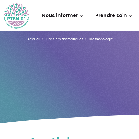
Nous informer
Prendre soin
Accueil
Dossiers thématiques
Méthodologie