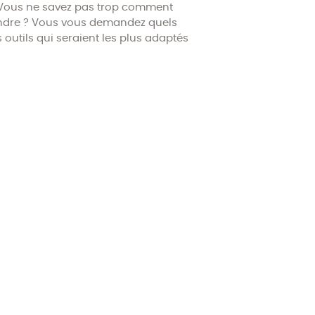
Vous ne savez pas trop comment
ndre ? Vous vous demandez quels
s outils qui seraient les plus adaptés