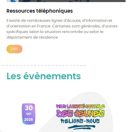
Ressources téléphoniques
Il existe de nombreuses lignes d’écoute, d’information et
d’orientation en France. Certaines sont générales, d’autres
spécifiques selon la situation rencontrée ou selon le
département de résidence.
LIRE
Les évènements
30
SEP
2026