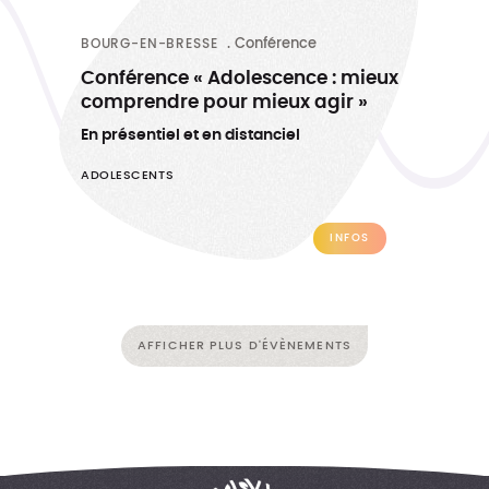
BOURG-EN-BRESSE
Conférence
Conférence « Adolescence : mieux
comprendre pour mieux agir »
En présentiel et en distanciel
ADOLESCENTS
INFOS
AFFICHER PLUS D'ÉVÈNEMENTS