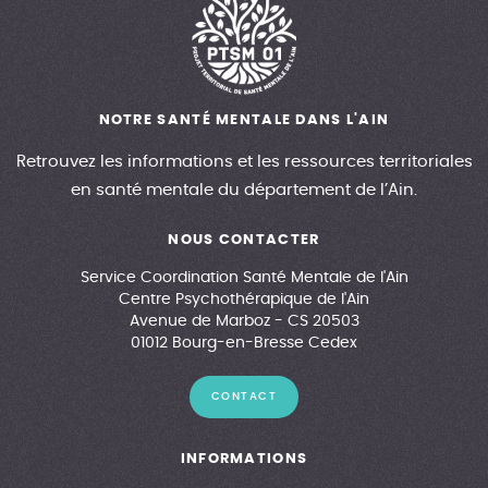
NOTRE SANTÉ MENTALE DANS L'AIN
Retrouvez les informations et les ressources territoriales
en santé mentale du département de l’Ain.
NOUS CONTACTER
Service Coordination Santé Mentale de l'Ain
Centre Psychothérapique de l'Ain
Avenue de Marboz - CS 20503
01012 Bourg-en-Bresse Cedex
CONTACT
INFORMATIONS