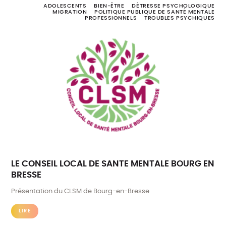
ADOLESCENTS
BIEN-ÊTRE
DÉTRESSE PSYCHOLOGIQUE
MIGRATION
POLITIQUE PUBLIQUE DE SANTÉ MENTALE
PROFESSIONNELS
TROUBLES PSYCHIQUES
LE CONSEIL LOCAL DE SANTE MENTALE BOURG EN
BRESSE
Présentation du CLSM de Bourg-en-Bresse
LIRE