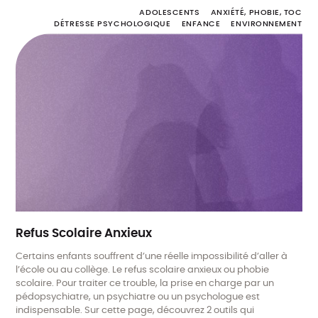
ADOLESCENTS
ANXIÉTÉ, PHOBIE, TOC
DÉTRESSE PSYCHOLOGIQUE
ENFANCE
ENVIRONNEMENT
Refus Scolaire Anxieux
Certains enfants souffrent d’une réelle impossibilité d’aller à
l’école ou au collège. Le refus scolaire anxieux ou phobie
scolaire. Pour traiter ce trouble, la prise en charge par un
pédopsychiatre, un psychiatre ou un psychologue est
indispensable. Sur cette page, découvrez 2 outils qui