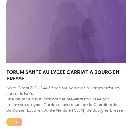
FORUM SANTE AU LYCEE CARRIAT A BOURG EN
BRESSE
Mardi 6 mai 2025, 644 élèves ont participé au premier forum
santé du lycée.
Une initiative à but informatif et préventif impulsée par
l’infirmière du lycée Carriat et soutenue par la Coordinatrice
du Conseil Local en Santé Mentale (CLSM) de Bourg en Bresse.
LIRE