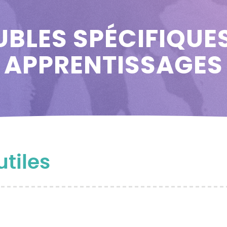
BLES SPÉCIFIQUE
APPRENTISSAGES
tiles