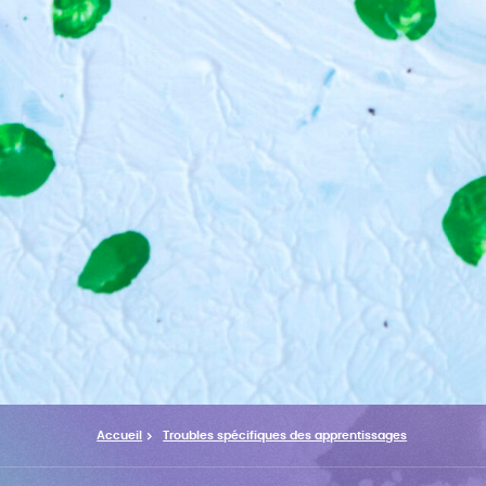
Accueil
Troubles spécifiques des apprentissages