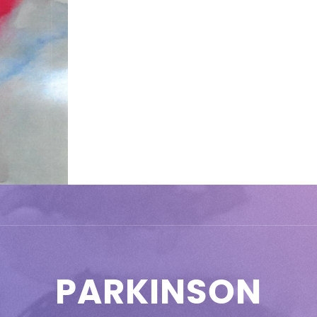
PARKINSON