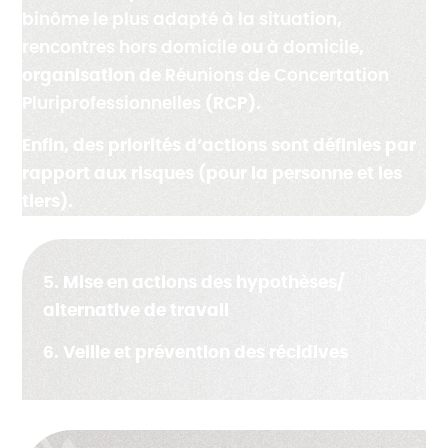
binôme le plus adapté à la situation
,
rencontres hors domicile
ou
à domicile
,
organisation de
Réunions de Concertation
Pluriprofessionnelles
(RCP).
Enfin, des priorités d’actions sont définies par
rapport aux risques (pour la personne et les
tiers).
5. Mise en actions des hypothèses/
alternative de travail
6. Veille et prévention des récidives