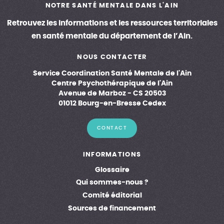
NOTRE SANTÉ MENTALE DANS L'AIN
Retrouvez les informations et les ressources territoriales
en santé mentale du département de l’Ain.
NOUS CONTACTER
Service Coordination Santé Mentale de l'Ain
Centre Psychothérapique de l'Ain
Avenue de Marboz - CS 20503
01012 Bourg-en-Bresse Cedex
CONTACT
INFORMATIONS
Glossaire
Qui sommes-nous ?
Comité éditorial
Sources de financement