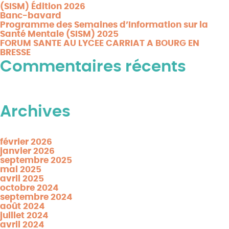
(SISM) Édition 2026
Banc-bavard
Programme des Semaines d’Information sur la
Santé Mentale (SISM) 2025
FORUM SANTE AU LYCEE CARRIAT A BOURG EN
BRESSE
Commentaires récents
Aucun commentaire à afficher.
Archives
février 2026
janvier 2026
septembre 2025
mai 2025
avril 2025
octobre 2024
septembre 2024
août 2024
juillet 2024
avril 2024